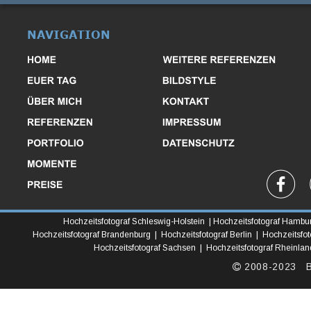
NAVIGATION
Hochzeitsfotograf Schleswig-Holstein  | Hochzeitsfotograf Hambu
Hochzeitsfotograf Brandenburg  |  Hochzeitsfotograf Berlin  |  Hochzeitsfo
Hochzeitsfotograf Sachsen  |  Hochzeitsfotograf Rheinland
 2008-2023   B
