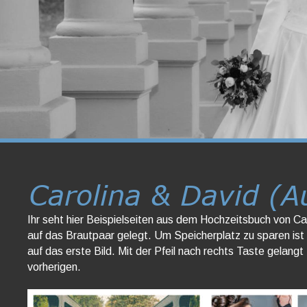
Carolina & David (A
Ihr seht hier Beispielseiten aus dem Hochzeitsbuch von Car
auf das Brautpaar gelegt. Um Speicherplatz zu sparen ist die
auf das erste Bild. Mit der Pfeil nach rechts Taste gelangt
vorherigen.    